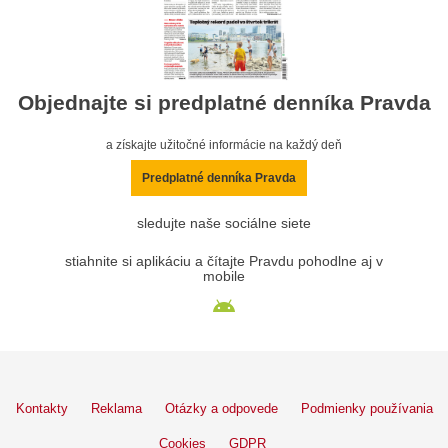
Objednajte si predplatné denníka Pravda
a získajte užitočné informácie na každý deň
Predplatné denníka Pravda
sledujte naše sociálne siete
stiahnite si aplikáciu a čítajte Pravdu pohodlne aj v
mobile
Kontakty
Reklama
Otázky a odpovede
Podmienky používania
Cookies
GDPR