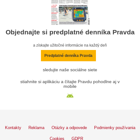
Objednajte si predplatné denníka Pravda
a získajte užitočné informácie na každý deň
Predplatné denníka Pravda
sledujte naše sociálne siete
stiahnite si aplikáciu a čítajte Pravdu pohodlne aj v
mobile
Kontakty
Reklama
Otázky a odpovede
Podmienky používania
Cookies
GDPR